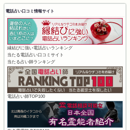
電話占い口コミ情報サイト
縁結びに強い電話占いランキング
当たる電話占い口コミサイト
当たる占い師ランキング
電話占い師TOP100