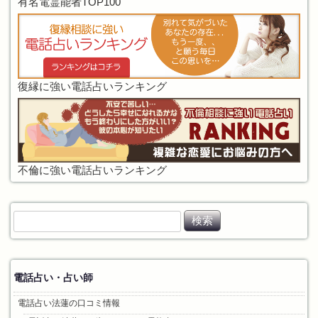
有名電霊能者TOP100
復縁に強い電話占いランキング
不倫に強い電話占いランキング
検
索
:
電話占い・占い師
電話占い法蓮の口コミ情報