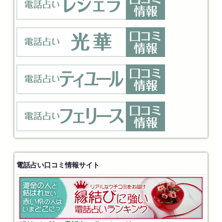
電話占い口コミ情報サイト