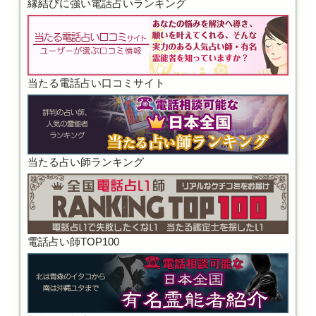
縁結びに強い電話占いランキング
当たる電話占い口コミサイト
当たる占い師ランキング
電話占い師TOP100