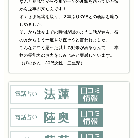
なんと別れてから今まで一切の連絡を絶っていた彼
から返事が来たんです！
すぐさま連絡を取り、２年ぶりの彼との会話を噛み
しめました。
そこからは今までの時間が嘘のように話が進み、彼
の方からもう一度やり直そうと言われました。
こんなに早く思った以上の効果があるなんて…！本
物の霊能力のお力をしみじみと実感しています。
（ぴのさん 30代女性 三重県）