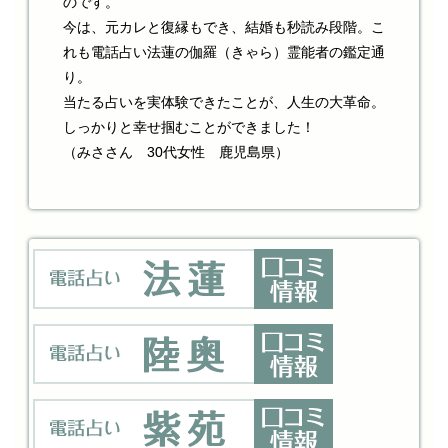
のです。
今は、元カレと復縁もでき、結婚も秒読み段階。こ
れも電話占い法蓮の伽羅（きゃら）霊能者の鑑定通
り。
当たる占いを実体験できたことが、人生の大革命。
しっかりと幸せ掴むことができました！
（みささん 30代女性 鹿児島県）