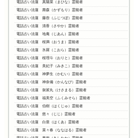
電話占い法蓮 真陽菜（まひな）霊能者
電話占い法蓮 壽森（かずもり）霊能者
電話占い法蓮 藤壺（ふじつぼ）霊能者
電話占い法蓮 清香（さやか）霊能者
電話占い法蓮 地庵（じあん）霊能者
電話占い法蓮 桜満（おうま）霊能者
電話占い法蓮 氷羅（こおら）霊能者
電話占い法蓮 桜理斗（おりと）霊能者
電話占い法蓮 美妃子（みきこ）霊能者
電話占い法蓮 神夢生（かむい）霊能者
電話占い法蓮 神奈備（かんなび）霊能者
電話占い法蓮 袈裟丸（けさまる）霊能者
電話占い法蓮 福美空（ふくみそら）霊能者
電話占い法蓮 伯樹（はくじゅ）霊能者
電話占い法蓮 慈々（じじ）霊能者
電話占い法蓮 白亜（はくあ）霊能者
電話占い法蓮 菜々春（ななはる）霊能者