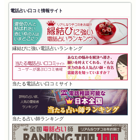
電話占い口コミ情報サイト
縁結びに強い電話占いランキング
当たる電話占い口コミサイト
当たる占い師ランキング