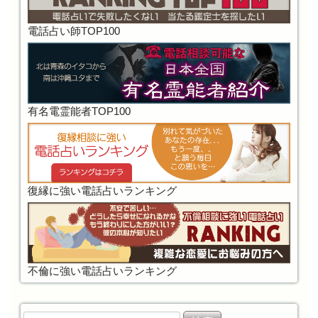
電話占い師TOP100
有名電霊能者TOP100
復縁に強い電話占いランキング
不倫に強い電話占いランキング
検