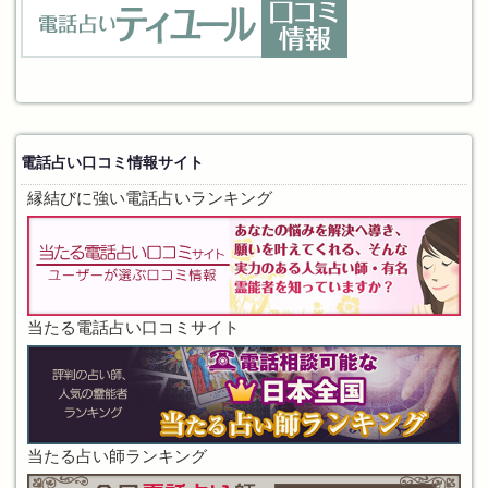
電話占い口コミ情報サイト
縁結びに強い電話占いランキング
当たる電話占い口コミサイト
当たる占い師ランキング