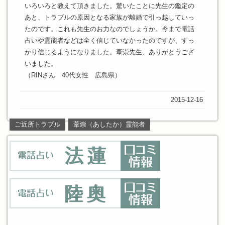
いろいろと教えて頂きました。驚いたことに先生の鑑定の
あと、トラブルの原因となる家族が離婚で引っ越していっ
たのです。これも先生のお力なのでしょうか。今まで電話
占いや霊能者などは全く信じていなかったのですが、すっ
かり信じるようになりました。葦崇先生、ありがとうござ
いました。
（RINさん 40代女性 広島県）
2015-12-16
ご近所トラブル
葦崇（あしたか）霊能者